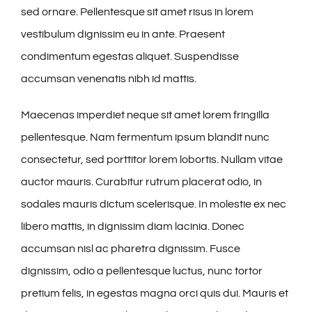
sed ornare. Pellentesque sit amet risus in lorem
vestibulum dignissim eu in ante. Praesent
condimentum egestas aliquet. Suspendisse
accumsan venenatis nibh id mattis.
Maecenas imperdiet neque sit amet lorem fringilla
pellentesque. Nam fermentum ipsum blandit nunc
consectetur, sed porttitor lorem lobortis. Nullam vitae
auctor mauris. Curabitur rutrum placerat odio, in
sodales mauris dictum scelerisque. In molestie ex nec
libero mattis, in dignissim diam lacinia. Donec
accumsan nisl ac pharetra dignissim. Fusce
dignissim, odio a pellentesque luctus, nunc tortor
pretium felis, in egestas magna orci quis dui. Mauris et