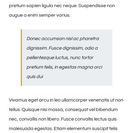
pretium sapien ligula nec neque. Suspendisse non
augue a enim semper varius.
Donec accumsan nisl ac pharetra
dignissim. Fusce dignissim, odio a
pellentesque luctus, nunc tortor
pretium felis, in egestas magna orci
quis dui
Vivamus eget arcu in leo ullamcorper venenatis ut non
tellus. Quisque nisi massa, consequat vel bibendum
nec, convallis non libero. Fusce convallis lectus quis
malesuada egestas. Etiam elementum suscipit felis