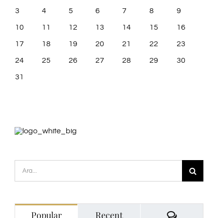
3
4
5
6
7
8
9
10
11
12
13
14
15
16
17
18
19
20
21
22
23
24
25
26
27
28
29
30
31
Ara:
Comment
Popular
Recent