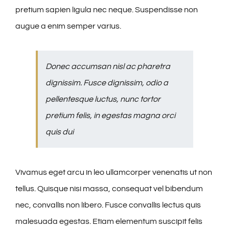
pretium sapien ligula nec neque. Suspendisse non
augue a enim semper varius.
Donec accumsan nisl ac pharetra
dignissim. Fusce dignissim, odio a
pellentesque luctus, nunc tortor
pretium felis, in egestas magna orci
quis dui
Vivamus eget arcu in leo ullamcorper venenatis ut non
tellus. Quisque nisi massa, consequat vel bibendum
nec, convallis non libero. Fusce convallis lectus quis
malesuada egestas. Etiam elementum suscipit felis