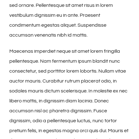
sed ornare. Pellentesque sit amet risus in lorem
vestibulum dignissim eu in ante. Praesent
condimentum egestas aliquet. Suspendisse
accumsan venenatis nibh id mattis.
Maecenas imperdiet neque sit amet lorem fringilla
pellentesque. Nam fermentum ipsum blandit nunc
consectetur, sed porttitor lorem lobortis. Nullam vitae
auctor mauris. Curabitur rutrum placerat odio, in
sodales mauris dictum scelerisque. In molestie ex nec
libero mattis, in dignissim diam lacinia. Donec
accumsan nisl ac pharetra dignissim. Fusce
dignissim, odio a pellentesque luctus, nunc tortor
pretium felis, in egestas magna orci quis dui. Mauris et