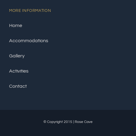
MORE INFORMATION
Home
Accommodations
Gallery
Activities
Contact
© Copyright 2015 | Rose Cave